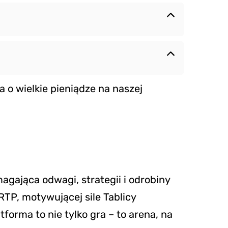
 o wielkie pieniądze na naszej
agająca odwagi, strategii i odrobiny
TP, motywującej sile Tablicy
orma to nie tylko gra – to arena, na