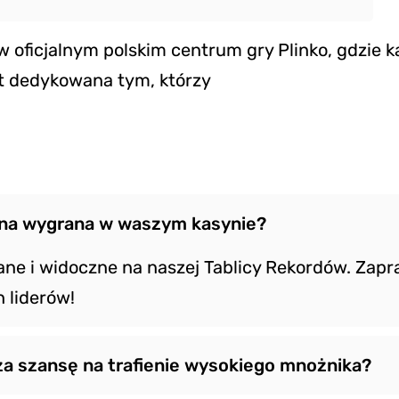
w oficjalnym polskim centrum gry Plinko, gdzie 
est dedykowana tym, którzy
ana wygrana w waszym kasynie?
ne i widoczne na naszej Tablicy Rekordów. Zapr
 liderów!
za szansę na trafienie wysokiego mnożnika?