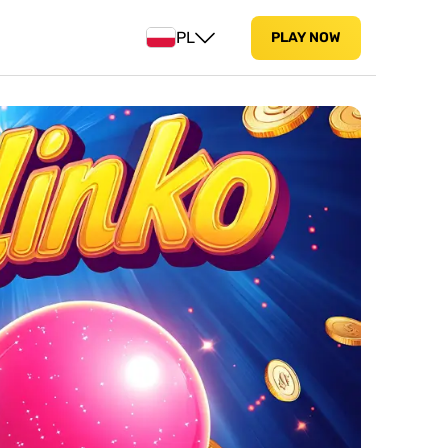
PL
PLAY NOW