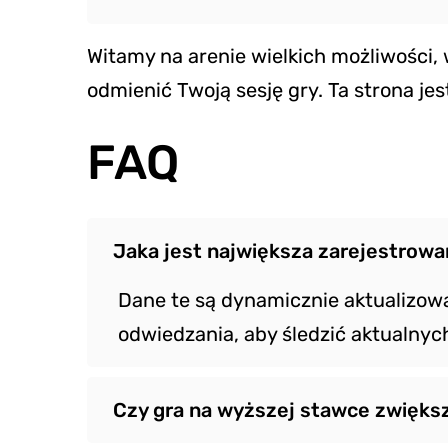
Witamy na arenie wielkich możliwości, 
odmienić Twoją sesję gry. Ta strona j
FAQ
Jaka jest największa zarejestrow
Dane te są dynamicznie aktualizowa
odwiedzania, aby śledzić aktualnych
Czy gra na wyższej stawce zwięks